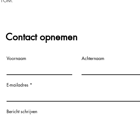
STOM.
Contact opnemen
Voornaam
Achternaam
E-mailadres
Bericht schrijven