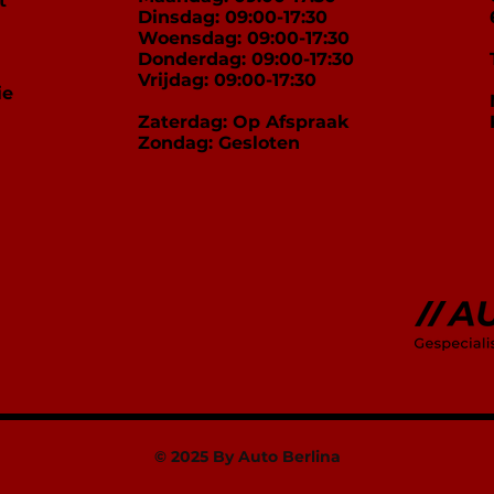
t
2 Sleutels
Dinsdag: 09:00-17:30
Woensdag: 09:00-17:30
Donderdag: 09:00-17:30
Vrijdag: 09:00-17:30
ie
Zaterdag: Op Afspraak
Zondag: Gesloten
© 2025 By Auto Berlina